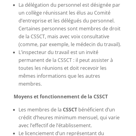
La délégation du personnel est désignée par
un collège réunissant les élus au Comité
d’entreprise et les délégués du personnel.
Certaines personnes sont membres de droit
de la CSSCT, mais avec voix consultative
(comme, par exemple, le médecin du travail).
L’inspecteur du travail est un invité
permanent de la CSSCT : il peut assister à
toutes les réunions et doit recevoir les
mêmes informations que les autres
membres.
Moyens et fonctionnement de la CSSCT
Les membres de la
CSSCT
bénéficient d’un
crédit d’heures minimum mensuel, qui varie
avec l’effectif de l’établissement.
Le licenciement d’un représentant du