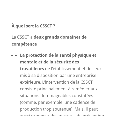
À quoi sert la CSSCT ?
La CSSCT a
deux grands domaines de
compétence
La protection de la santé physique et
mentale et de la sécurité des
travailleurs
de l’établissement et de ceux
mis à sa disposition par une entreprise
extérieure. L’intervention de la CSSCT
consiste principalement à remédier aux
situations dommageables constatées
(comme, par exemple, une cadence de
production trop soutenue). Mais, il peut
aussi proposer des mesures de prévention