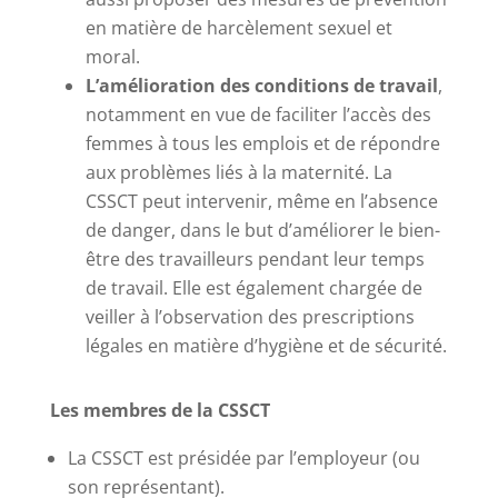
en matière de harcèlement sexuel et
moral.
L’amélioration des conditions de travail
,
notamment en vue de faciliter l’accès des
femmes à tous les emplois et de répondre
aux problèmes liés à la maternité. La
CSSCT peut intervenir, même en l’absence
de danger, dans le but d’améliorer le bien-
être des travailleurs pendant leur temps
de travail. Elle est également chargée de
veiller à l’observation des prescriptions
légales en matière d’hygiène et de sécurité.
Les membres de la CSSCT
La CSSCT est présidée par l’employeur (ou
son représentant).