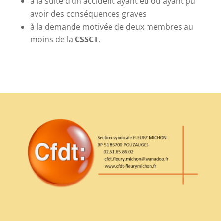
à la suite d’un accident ayant eu ou ayant pu
avoir des conséquences graves
à la demande motivée de deux membres au
moins de la
CSSCT
.