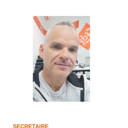
SECRETAIRE