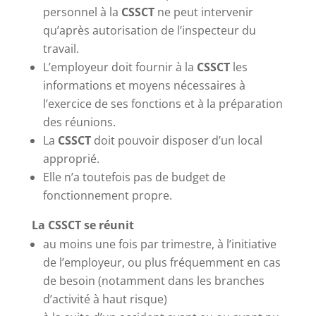
personnel à la
CSSCT
ne peut intervenir
qu’après autorisation de l’inspecteur du
travail.
L’employeur doit fournir à la
CSSCT
les
informations et moyens nécessaires à
l’exercice de ses fonctions et à la préparation
des réunions.
La
CSSCT
doit pouvoir disposer d’un local
approprié.
Elle n’a toutefois pas de budget de
fonctionnement propre.
La CSSCT se réunit
au moins une fois par trimestre, à l’initiative
de l’employeur, ou plus fréquemment en cas
de besoin (notamment dans les branches
d’activité à haut risque)